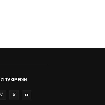
IZI TAKIP EDIN