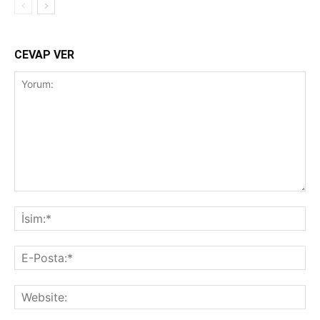
CEVAP VER