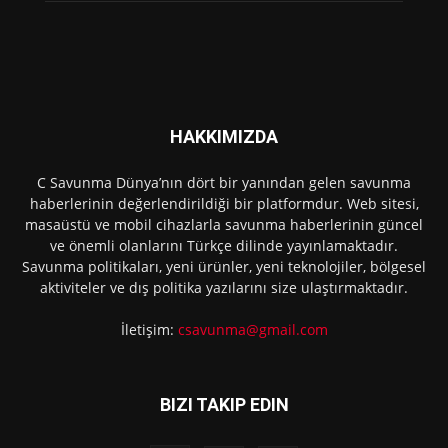
HAKKIMIZDA
C Savunma Dünya’nın dört bir yanından gelen savunma
haberlerinin değerlendirildiği bir platformdur. Web sitesi,
masaüstü ve mobil cihazlarla savunma haberlerinin güncel
ve önemli olanlarını Türkçe dilinde yayınlamaktadır.
Savunma politikaları, yeni ürünler, yeni teknolojiler, bölgesel
aktiviteler ve dış politika yazılarını size ulaştırmaktadır.
İletişim:
csavunma@gmail.com
BIZI TAKIP EDIN