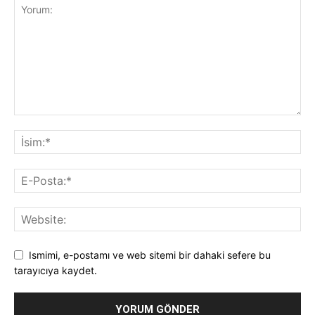
Ismimi, e-postamı ve web sitemi bir dahaki sefere bu
tarayıcıya kaydet.