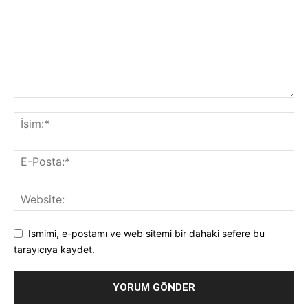
Ismimi, e-postamı ve web sitemi bir dahaki sefere bu
tarayıcıya kaydet.