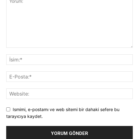
Ismimi, e-postamı ve web sitemi bir dahaki sefere bu
tarayıcıya kaydet.