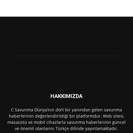
HAKKIMIZDA
C Savunma Dünya’nın dört bir yanından gelen savunma
haberlerinin değerlendirildiği bir platformdur. Web sitesi,
masaüstü ve mobil cihazlarla savunma haberlerinin güncel
ve önemli olanlarını Türkçe dilinde yayınlamaktadır.