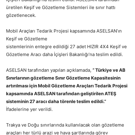
üretilen Keşif ve Gözetleme Sistemleri ile sınır hattı
gözetlenecek.
Mobil Araçları Tedarik Projesi kapsamında ASELSAN’ın
Keşif ve Gözetleme
sistemlerinin entegre edildiği 27 adet HIZIR 4X4 Keşif ve
Gözetleme Aracı daha İçişleri Bakanlığı’na teslim edildi.
ASELSAN tarafından yapılan açıklamada,
“ Türkiye ve AB
Sınırlarının gözetleme Sınır Gözetleme Kapasitesinin
artırılması için Mobil Gözetleme Araçları Tedarik Projesi
kapsamında ASELSAN tarafından geliştirilen ATEŞ
sisteminin 27 aracı daha törenle teslim edildi.”
İfadelerine yer verildi.
Trakya ve Doğu sınırlarında kullanılacak olan gözetleme
araçları her türlü arazi ve hava şartlarında görev