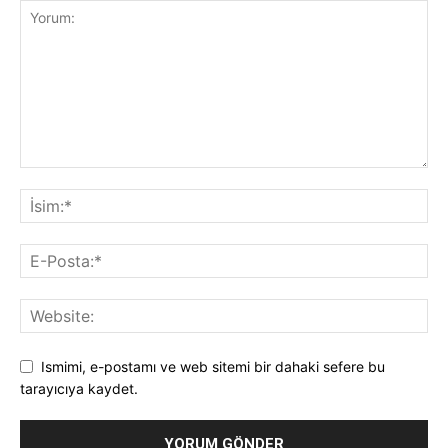
Ismimi, e-postamı ve web sitemi bir dahaki sefere bu
tarayıcıya kaydet.