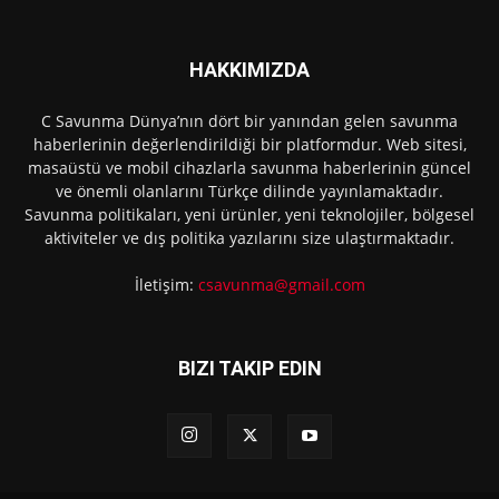
HAKKIMIZDA
C Savunma Dünya’nın dört bir yanından gelen savunma
haberlerinin değerlendirildiği bir platformdur. Web sitesi,
masaüstü ve mobil cihazlarla savunma haberlerinin güncel
ve önemli olanlarını Türkçe dilinde yayınlamaktadır.
Savunma politikaları, yeni ürünler, yeni teknolojiler, bölgesel
aktiviteler ve dış politika yazılarını size ulaştırmaktadır.
İletişim:
csavunma@gmail.com
BIZI TAKIP EDIN