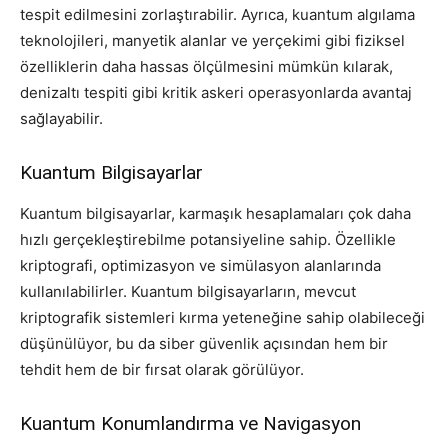
tespit edilmesini zorlaştırabilir. Ayrıca, kuantum algılama
teknolojileri, manyetik alanlar ve yerçekimi gibi fiziksel
özelliklerin daha hassas ölçülmesini mümkün kılarak,
denizaltı tespiti gibi kritik askeri operasyonlarda avantaj
sağlayabilir.
Kuantum Bilgisayarlar
Kuantum bilgisayarlar, karmaşık hesaplamaları çok daha
hızlı gerçekleştirebilme potansiyeline sahip. Özellikle
kriptografi, optimizasyon ve simülasyon alanlarında
kullanılabilirler. Kuantum bilgisayarların, mevcut
kriptografik sistemleri kırma yeteneğine sahip olabileceği
düşünülüyor, bu da siber güvenlik açısından hem bir
tehdit hem de bir fırsat olarak görülüyor.
Kuantum Konumlandırma ve Navigasyon