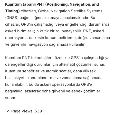
Kuantum tabanlı PNT (Positioning, Navigation, and
Timing)
cihazları, Global Navigation Satellite Systems
(GNSS) bağımlılığını azaltmayı amaçlamaktadır. Bu
cihazlar, GPS’in çalışmadığı veya engellendiği durumlarda
askeri birimler için kritik bir rol oynayabilir. PNT, askeri
operasyonlarda kesin konum belirleme, doğru zamanlama
ve güvenilir navigasyon sağlamada kullanılır.
Kuantum PNT teknolojileri, özellikle GPS’in çalışmadığı ya
da engellendiği durumlar için alternatif çözümler sunar.
Kuantum sensörler ve atomik saatler, daha yüksek
hassasiyetli konumlandırma ve zamanlama sağlamada
kullanılabilir, bu da askeri operasyonlarda GPS’e
bağımlılığı azaltarak daha güvenli ve esnek çözümler
sunar.
Page Views:
539