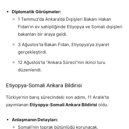
Diplomatik Görüşmeler:
1 Temmuz’da Ankara’da Dışişleri Bakanı Hakan
Fidan’ın ev sahipliğinde Etiyopya ve Somali dışişleri
bakanları bir araya geldi.
3 Ağustos’ta Bakan Fidan, Etiyopya’ya ziyaret
gerçekleştirdi.
12 Ağustos’ta “Ankara Süreci”nin ikinci turu
düzenlendi.
Etiyopya-Somali Ankara Bildirisi
Türkiye’nin barış sürecindeki son adımı, 11 Aralık’ta
yayımlanan
Etiyopya-Somali Ankara Bildirisi
oldu.
Anlaşmanın Detayları:
Somali’nin toprak bütünlüğü korunacak.