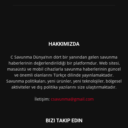
HAKKIMIZDA
C Savunma Dünya’nın dört bir yanından gelen savunma
haberlerinin değerlendirildiği bir platformdur. Web sitesi,
masaüstü ve mobil cihazlarla savunma haberlerinin güncel
ve önemli olanlarını Türkçe dilinde yayınlamaktadır.
Savunma politikaları, yeni ürünler, yeni teknolojiler, bölgesel
aktiviteler ve dış politika yazılarını size ulaştırmaktadır.
İletişim:
csavunma@gmail.com
BIZI TAKIP EDIN