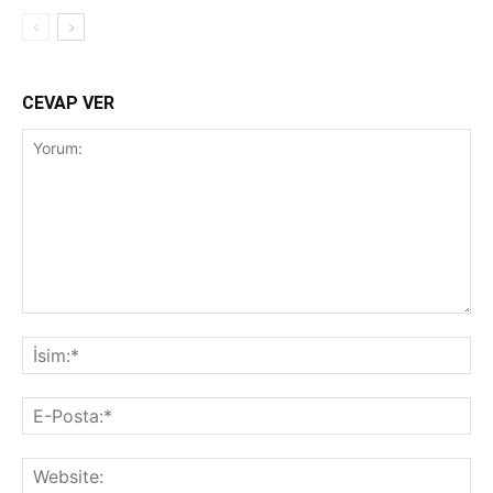
CEVAP VER