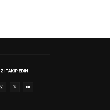
IZI TAKIP EDIN