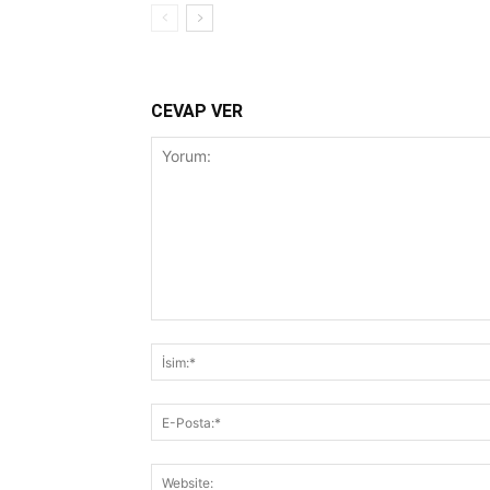
CEVAP VER