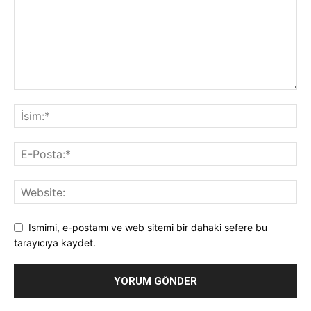
Ismimi, e-postamı ve web sitemi bir dahaki sefere bu
tarayıcıya kaydet.