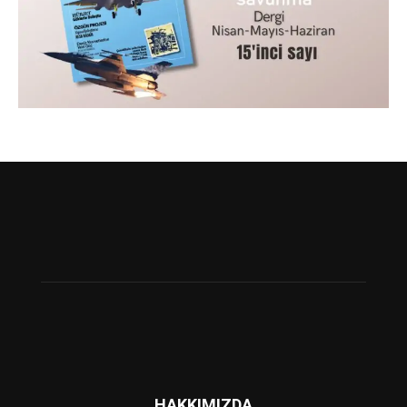
HAKKIMIZDA