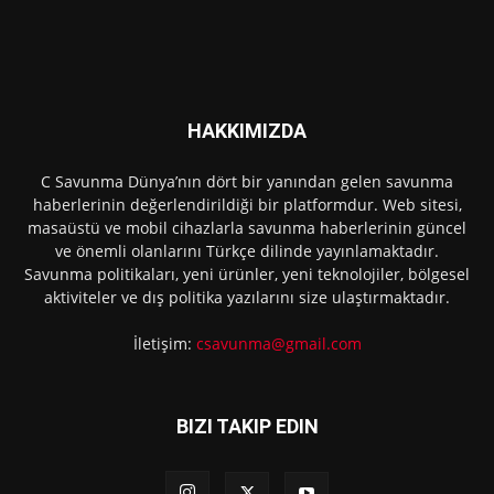
HAKKIMIZDA
C Savunma Dünya’nın dört bir yanından gelen savunma
haberlerinin değerlendirildiği bir platformdur. Web sitesi,
masaüstü ve mobil cihazlarla savunma haberlerinin güncel
ve önemli olanlarını Türkçe dilinde yayınlamaktadır.
Savunma politikaları, yeni ürünler, yeni teknolojiler, bölgesel
aktiviteler ve dış politika yazılarını size ulaştırmaktadır.
İletişim:
csavunma@gmail.com
BIZI TAKIP EDIN