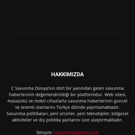
HAKKIMIZDA
C Savunma Dünya’nın dört bir yanından gelen savunma
haberlerinin değerlendirildiği bir platformdur. Web sitesi,
masaüstü ve mobil cihazlarla savunma haberlerinin güncel
ve önemli olanlarını Türkçe dilinde yayınlamaktadır.
Savunma politikaları, yeni ürünler, yeni teknolojiler, bölgesel
aktiviteler ve dış politika yazılarını size ulaştırmaktadır.
İletişim:
csavunma@gmail.com