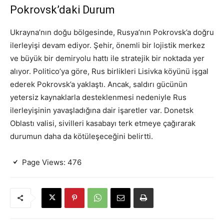
Pokrovsk’daki Durum
Ukrayna’nın doğu bölgesinde, Rusya’nın Pokrovsk’a doğru
ilerleyişi devam ediyor. Şehir, önemli bir lojistik merkez
ve büyük bir demiryolu hattı ile stratejik bir noktada yer
alıyor. Politico’ya göre, Rus birlikleri Lisivka köyünü işgal
ederek Pokrovsk’a yaklaştı. Ancak, saldırı gücünün
yetersiz kaynaklarla desteklenmesi nedeniyle Rus
ilerleyişinin yavaşladığına dair işaretler var. Donetsk
Oblastı valisi, sivilleri kasabayı terk etmeye çağırarak
durumun daha da kötüleşeceğini belirtti.
Page Views:
476