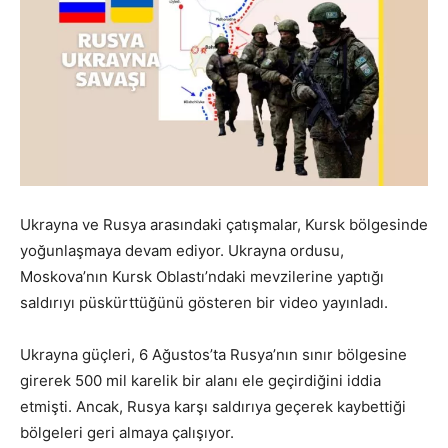
Ukrayna ve Rusya arasındaki çatışmalar, Kursk bölgesinde
yoğunlaşmaya devam ediyor. Ukrayna ordusu,
Moskova’nın Kursk Oblastı’ndaki mevzilerine yaptığı
saldırıyı püskürttüğünü gösteren bir video yayınladı.
Ukrayna güçleri, 6 Ağustos’ta Rusya’nın sınır bölgesine
girerek 500 mil karelik bir alanı ele geçirdiğini iddia
etmişti. Ancak, Rusya karşı saldırıya geçerek kaybettiği
bölgeleri geri almaya çalışıyor.