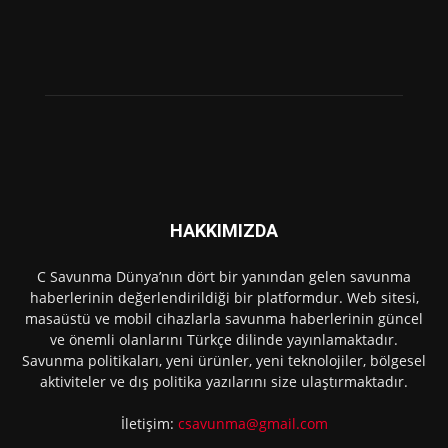
HAKKIMIZDA
C Savunma Dünya’nın dört bir yanından gelen savunma
haberlerinin değerlendirildiği bir platformdur. Web sitesi,
masaüstü ve mobil cihazlarla savunma haberlerinin güncel
ve önemli olanlarını Türkçe dilinde yayınlamaktadır.
Savunma politikaları, yeni ürünler, yeni teknolojiler, bölgesel
aktiviteler ve dış politika yazılarını size ulaştırmaktadır.
İletişim:
csavunma@gmail.com