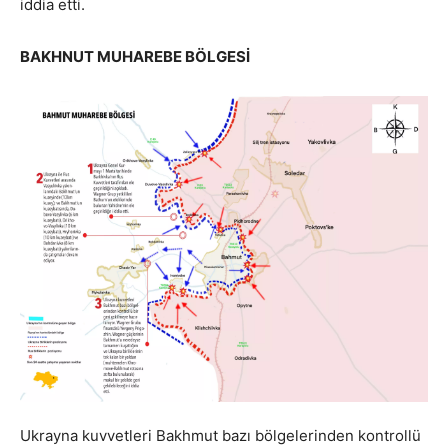
iddia etti.
BAKHNUT MUHAREBE BÖLGESİ
Ukrayna kuvvetleri Bakhmut bazı bölgelerinden kontrollü