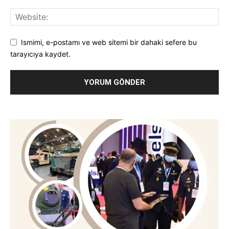
Ismimi, e-postamı ve web sitemi bir dahaki sefere bu
tarayıcıya kaydet.