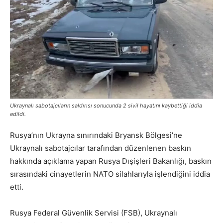
Ukraynalı sabotajcıların saldırısı sonucunda 2 sivil hayatını kaybettiği iddia
edildi.
Rusya’nın Ukrayna sınırındaki Bryansk Bölgesi’ne
Ukraynalı sabotajcılar tarafından düzenlenen baskın
hakkında açıklama yapan Rusya Dışişleri Bakanlığı, baskın
sırasındaki cinayetlerin NATO silahlarıyla işlendiğini iddia
etti.
Rusya Federal Güvenlik Servisi (FSB), Ukraynalı