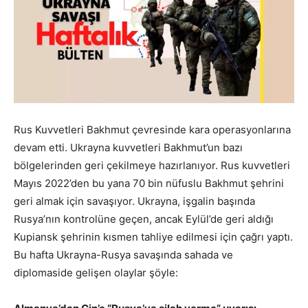
Rus Kuvvetleri Bakhmut çevresinde kara operasyonlarına
devam etti. Ukrayna kuvvetleri Bakhmut’un bazı
bölgelerinden geri çekilmeye hazırlanıyor. Rus kuvvetleri
Mayıs 2022’den bu yana 70 bin nüfuslu Bakhmut şehrini
geri almak için savaşıyor. Ukrayna, işgalin başında
Rusya’nın kontrolüne geçen, ancak Eylül’de geri aldığı
Kupiansk şehrinin kısmen tahliye edilmesi için çağrı yaptı.
Bu hafta Ukrayna-Rusya savaşında sahada ve
diplomaside gelişen olaylar şöyle: