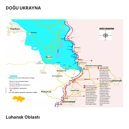
DOĞU UKRAYNA
Luhansk Oblastı