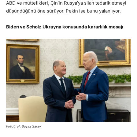
ABD ve müttefikleri, Çin’in Rusya’ya silah tedarik etmeyi
düşündüğünü öne sürüyor. Pekin ise bunu yalanlıyor.
Biden ve Scholz Ukrayna konusunda kararlılık mesajı
Fotoğraf: Bayaz Saray