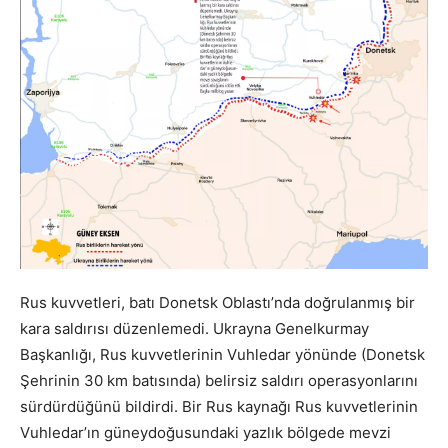
Rus kuvvetleri, batı Donetsk Oblastı’nda doğrulanmış bir
kara saldırısı düzenlemedi. Ukrayna Genelkurmay
Başkanlığı, Rus kuvvetlerinin Vuhledar yönünde (Donetsk
Şehrinin 30 km batısında) belirsiz saldırı operasyonlarını
sürdürdüğünü bildirdi. Bir Rus kaynağı Rus kuvvetlerinin
Vuhledar’ın güneydoğusundaki yazlık bölgede mevzi