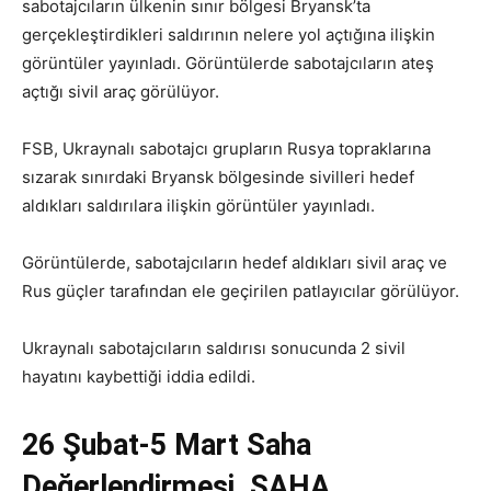
sabotajcıların ülkenin sınır bölgesi Bryansk’ta
gerçekleştirdikleri saldırının nelere yol açtığına ilişkin
görüntüler yayınladı. Görüntülerde sabotajcıların ateş
açtığı sivil araç görülüyor.
FSB, Ukraynalı sabotajcı grupların Rusya topraklarına
sızarak sınırdaki Bryansk bölgesinde sivilleri hedef
aldıkları saldırılara ilişkin görüntüler yayınladı.
Görüntülerde, sabotajcıların hedef aldıkları sivil araç ve
Rus güçler tarafından ele geçirilen patlayıcılar görülüyor.
Ukraynalı sabotajcıların saldırısı sonucunda 2 sivil
hayatını kaybettiği iddia edildi.
26 Şubat-5 Mart Saha
Değerlendirmesi SAHA