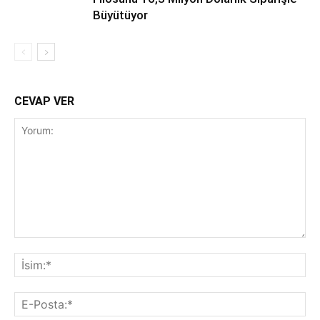
Büyütüyor
CEVAP VER