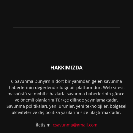
HAKKIMIZDA
C Savunma Dünya’nın dört bir yanından gelen savunma
haberlerinin değerlendirildiği bir platformdur. Web sitesi,
masaüstü ve mobil cihazlarla savunma haberlerinin güncel
ve önemli olanlarını Türkçe dilinde yayınlamaktadır.
Savunma politikaları, yeni ürünler, yeni teknolojiler, bölgesel
aktiviteler ve dış politika yazılarını size ulaştırmaktadır.
İletişim:
csavunma@gmail.com