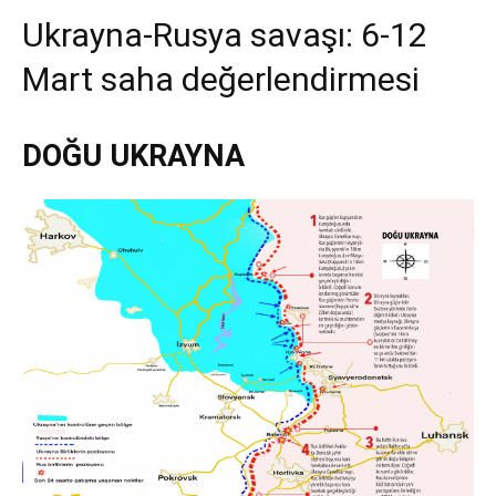
Ukrayna-Rusya savaşı: 6-12
Mart saha değerlendirmesi
DOĞU UKRAYNA