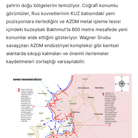
şehrin doğu bölgelerini temizliyor. Coğrafi konumlu
görüntüler, Rus kuvvetlerinin KUZ batısındaki yeni
pozisyonlara ilerlediğini ve AZOM metal işleme tesisi
içindeki kuzeybatı Bakhmut’ta 800 metre mesafede yeni
konumlar elde ettiğini gösteriyor. Wagner Grubu
savaşçıları AZOM endüstriyel kompleksi gibi kentsel
alanlarda sıkışıp kalmaları ve önemli ilerlemeler
kaydetmeleri zorlaştığı varsayılabilir.