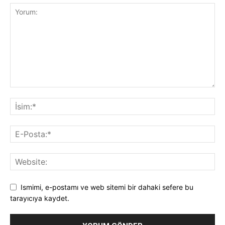
Ismimi, e-postamı ve web sitemi bir dahaki sefere bu
tarayıcıya kaydet.