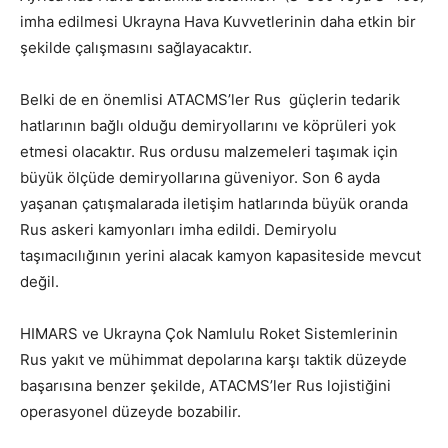
imha edilmesi Ukrayna Hava Kuvvetlerinin daha etkin bir
şekilde çalışmasını sağlayacaktır.
Belki de en önemlisi ATACMS’ler Rus güçlerin tedarik
hatlarının bağlı olduğu demiryollarını ve köprüleri yok
etmesi olacaktır. Rus ordusu malzemeleri taşımak için
büyük ölçüde demiryollarına güveniyor. Son 6 ayda
yaşanan çatışmalarada iletişim hatlarında büyük oranda
Rus askeri kamyonları imha edildi. Demiryolu
taşımacılığının yerini alacak kamyon kapasiteside mevcut
değil.
HIMARS ve Ukrayna Çok Namlulu Roket Sistemlerinin
Rus yakıt ve mühimmat depolarına karşı taktik düzeyde
başarısına benzer şekilde, ATACMS’ler Rus lojistiğini
operasyonel düzeyde bozabilir.