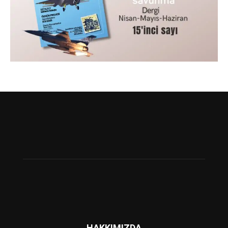
HAKKIMIZDA