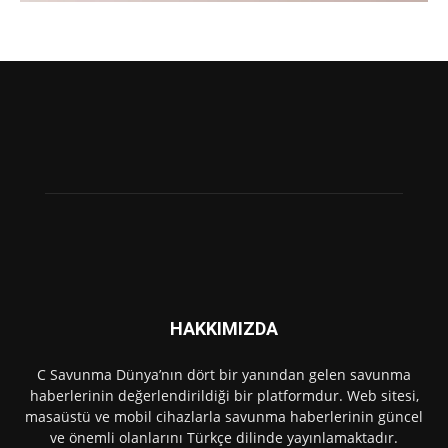
HAKKIMIZDA
C Savunma Dünya’nın dört bir yanından gelen savunma
haberlerinin değerlendirildiği bir platformdur. Web sitesi,
masaüstü ve mobil cihazlarla savunma haberlerinin güncel
ve önemli olanlarını Türkçe dilinde yayınlamaktadır.