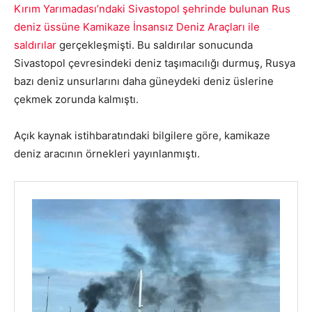
Kırım Yarımadası’ndaki Sivastopol şehrinde bulunan Rus
deniz üssüne Kamikaze İnsansız Deniz Araçları ile
saldırılar
gerçekleşmişti. Bu saldırılar sonucunda
Sivastopol çevresindeki deniz taşımacılığı durmuş, Rusya
bazı deniz unsurlarını daha güneydeki deniz üslerine
çekmek zorunda kalmıştı.
Açık kaynak istihbaratındaki bilgilere göre, kamikaze
deniz aracının örnekleri yayınlanmıştı.