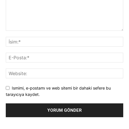
Ismimi, e-postamı ve web sitemi bir dahaki sefere bu
tarayıcıya kaydet.