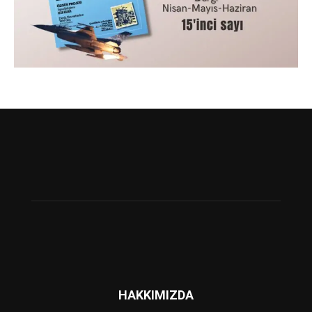
HAKKIMIZDA