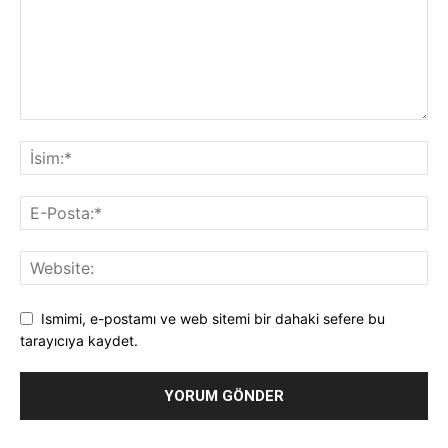
Ismimi, e-postamı ve web sitemi bir dahaki sefere bu
tarayıcıya kaydet.