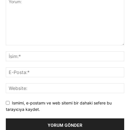
Ismimi, e-postamı ve web sitemi bir dahaki sefere bu
tarayıcıya kaydet.