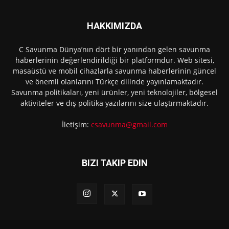
HAKKIMIZDA
C Savunma Dünya’nın dört bir yanından gelen savunma
haberlerinin değerlendirildiği bir platformdur. Web sitesi,
masaüstü ve mobil cihazlarla savunma haberlerinin güncel
ve önemli olanlarını Türkçe dilinde yayınlamaktadır.
Savunma politikaları, yeni ürünler, yeni teknolojiler, bölgesel
aktiviteler ve dış politika yazılarını size ulaştırmaktadır.
İletişim:
csavunma@gmail.com
BIZI TAKIP EDIN