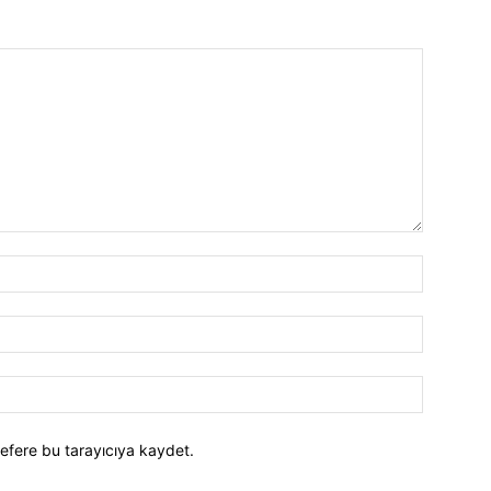
efere bu tarayıcıya kaydet.