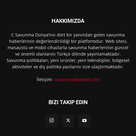
HAKKIMIZDA
C Savunma Dünya’nın dört bir yanından gelen savunma
haberlerinin değerlendirildiği bir platformdur. Web sitesi,
masaüstü ve mobil cihazlarla savunma haberlerinin güncel
ve önemli olanlarını Türkçe dilinde yayınlamaktadır.
Savunma politikaları, yeni ürünler, yeni teknolojiler, bölgesel
aktiviteler ve dış politika yazılarını size ulaştırmaktadır.
İletişim:
csavunma@gmail.com
BIZI TAKIP EDIN