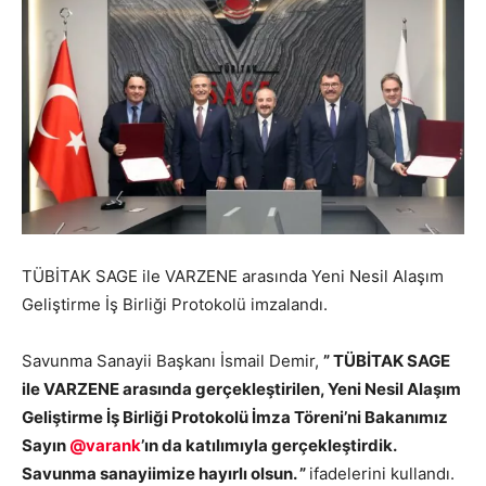
TÜBİTAK SAGE ile VARZENE arasında Yeni Nesil Alaşım
Geliştirme İş Birliği Protokolü imzalandı.
Savunma Sanayii Başkanı İsmail Demir,
” TÜBİTAK SAGE
ile VARZENE arasında gerçekleştirilen, Yeni Nesil Alaşım
Geliştirme İş Birliği Protokolü İmza Töreni’ni Bakanımız
Sayın
@varank
’ın da katılımıyla gerçekleştirdik.
Savunma sanayiimize hayırlı olsun. ”
ifadelerini kullandı.