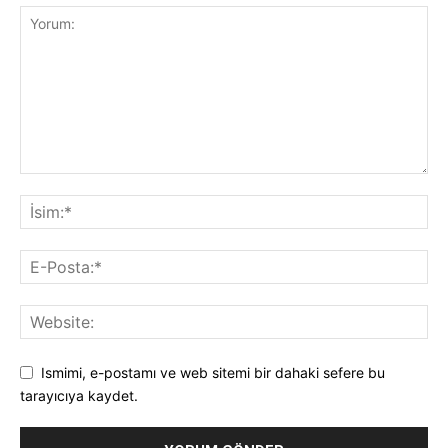
Ismimi, e-postamı ve web sitemi bir dahaki sefere bu
tarayıcıya kaydet.