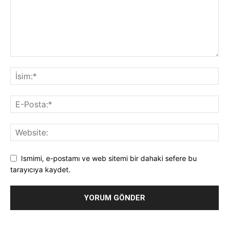
Ismimi, e-postamı ve web sitemi bir dahaki sefere bu
tarayıcıya kaydet.