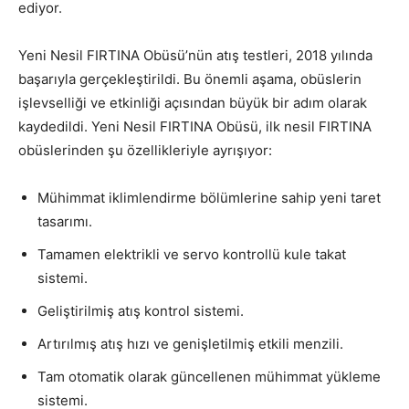
ediyor.
Yeni Nesil FIRTINA Obüsü’nün atış testleri, 2018 yılında
başarıyla gerçekleştirildi. Bu önemli aşama, obüslerin
işlevselliği ve etkinliği açısından büyük bir adım olarak
kaydedildi. Yeni Nesil FIRTINA Obüsü, ilk nesil FIRTINA
obüslerinden şu özellikleriyle ayrışıyor:
Mühimmat iklimlendirme bölümlerine sahip yeni taret
tasarımı.
Tamamen elektrikli ve servo kontrollü kule takat
sistemi.
Geliştirilmiş atış kontrol sistemi.
Artırılmış atış hızı ve genişletilmiş etkili menzili.
Tam otomatik olarak güncellenen mühimmat yükleme
sistemi.