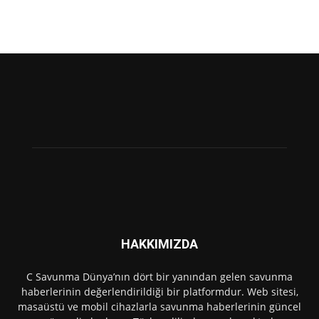
HAKKIMIZDA
C Savunma Dünya’nın dört bir yanından gelen savunma
haberlerinin değerlendirildiği bir platformdur. Web sitesi,
masaüstü ve mobil cihazlarla savunma haberlerinin güncel