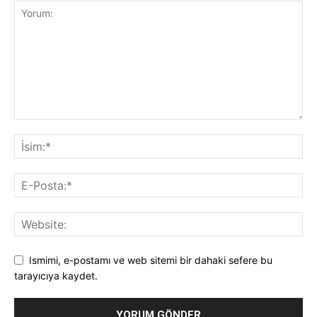
Ismimi, e-postamı ve web sitemi bir dahaki sefere bu
tarayıcıya kaydet.