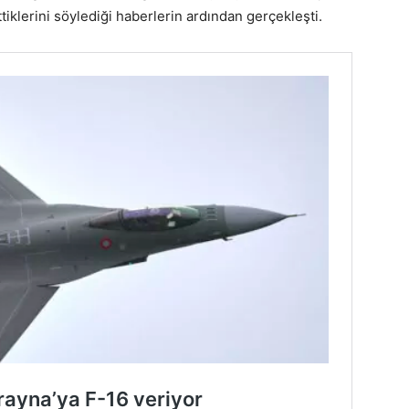
tiklerini söylediği haberlerin ardından gerçekleşti.