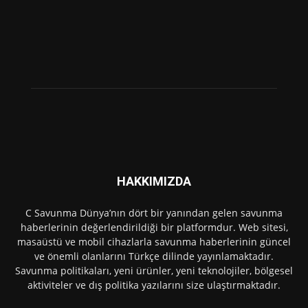
HAKKIMIZDA
C Savunma Dünya’nın dört bir yanından gelen savunma
haberlerinin değerlendirildiği bir platformdur. Web sitesi,
masaüstü ve mobil cihazlarla savunma haberlerinin güncel
ve önemli olanlarını Türkçe dilinde yayınlamaktadır.
Savunma politikaları, yeni ürünler, yeni teknolojiler, bölgesel
aktiviteler ve dış politika yazılarını size ulaştırmaktadır.