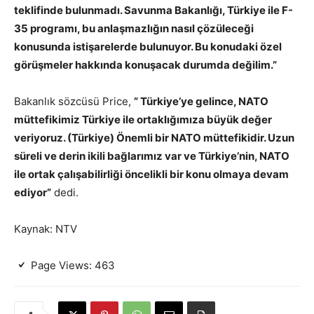
teklifinde bulunmadı. Savunma Bakanlığı, Türkiye ile F-
35 programı, bu anlaşmazlığın nasıl çözüleceği
konusunda istişarelerde bulunuyor. Bu konudaki özel
görüşmeler hakkında konuşacak durumda değilim.”
Bakanlık sözcüsü Price,
” Türkiye’ye gelince, NATO
müttefikimiz Türkiye ile ortaklığımıza büyük değer
veriyoruz. (Türkiye) Önemli bir NATO müttefikidir. Uzun
süreli ve derin ikili bağlarımız var ve Türkiye’nin, NATO
ile ortak çalışabilirliği öncelikli bir konu olmaya devam
ediyor”
dedi.
Kaynak: NTV
Page Views:
463