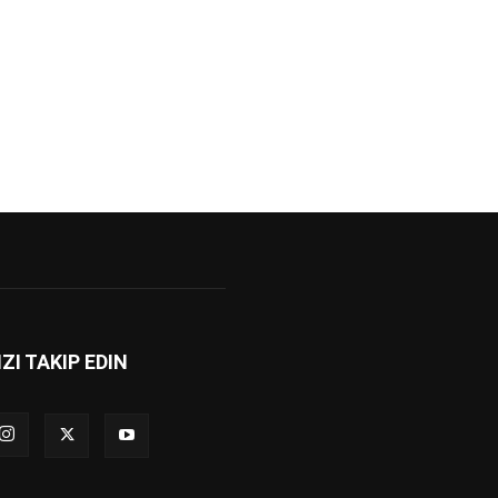
IZI TAKIP EDIN