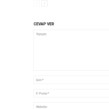
CEVAP VER