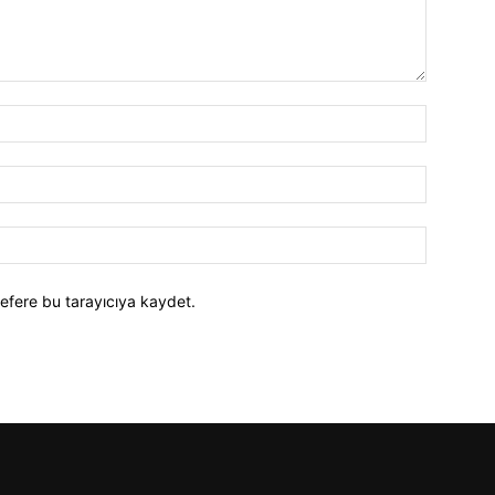
efere bu tarayıcıya kaydet.