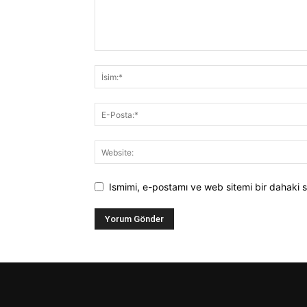
Ismimi, e-postamı ve web sitemi bir dahaki s