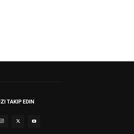
IZI TAKIP EDIN