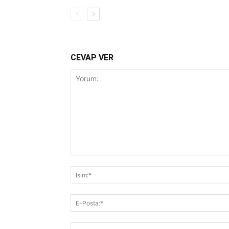
CEVAP VER