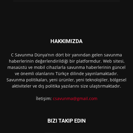
HAKKIMIZDA
C Savunma Dünya’nın dört bir yanından gelen savunma
haberlerinin değerlendirildiği bir platformdur. Web sitesi,
masaüstü ve mobil cihazlarla savunma haberlerinin güncel
ve önemli olanlarını Türkçe dilinde yayınlamaktadır.
Savunma politikaları, yeni ürünler, yeni teknolojiler, bölgesel
aktiviteler ve dış politika yazılarını size ulaştırmaktadır.
İletişim:
csavunma@gmail.com
BIZI TAKIP EDIN