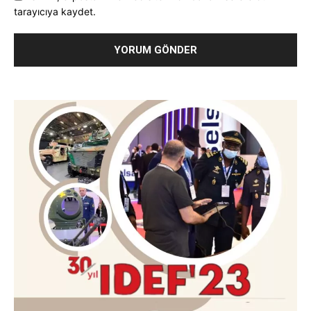
tarayıcıya kaydet.