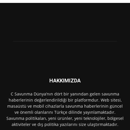
HAKKIMIZDA
C Savunma Dünya’nın dört bir yanından gelen savunma
haberlerinin değerlendirildiği bir platformdur. Web sitesi,
masaüstü ve mobil cihazlarla savunma haberlerinin güncel
ve önemli olanlarını Türkçe dilinde yayınlamaktadır.
Savunma politikaları, yeni ürünler, yeni teknolojiler, bölgesel
aktiviteler ve dış politika yazılarını size ulaştırmaktadır.