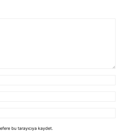
efere bu tarayıcıya kaydet.