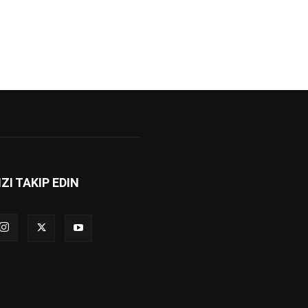
IZI TAKIP EDIN