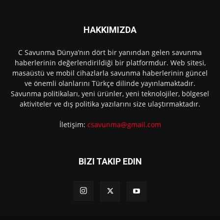
HAKKIMIZDA
C Savunma Dünya’nın dört bir yanından gelen savunma
haberlerinin değerlendirildiği bir platformdur. Web sitesi,
masaüstü ve mobil cihazlarla savunma haberlerinin güncel
ve önemli olanlarını Türkçe dilinde yayınlamaktadır.
Savunma politikaları, yeni ürünler, yeni teknolojiler, bölgesel
aktiviteler ve dış politika yazılarını size ulaştırmaktadır.
İletişim:
csavunma@gmail.com
BIZI TAKIP EDIN