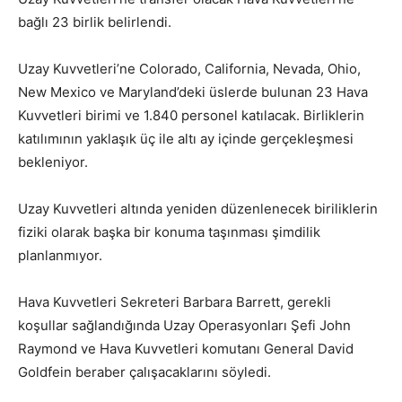
bağlı 23 birlik belirlendi.
Uzay Kuvvetleri’ne Colorado, California, Nevada, Ohio,
New Mexico ve Maryland’deki üslerde bulunan 23 Hava
Kuvvetleri birimi ve 1.840 personel katılacak. Birliklerin
katılımının yaklaşık üç ile altı ay içinde gerçekleşmesi
bekleniyor.
Uzay Kuvvetleri altında yeniden düzenlenecek biriliklerin
fiziki olarak başka bir konuma taşınması şimdilik
planlanmıyor.
Hava Kuvvetleri Sekreteri Barbara Barrett, gerekli
koşullar sağlandığında Uzay Operasyonları Şefi John
Raymond ve Hava Kuvvetleri komutanı General David
Goldfein beraber çalışacaklarını söyledi.