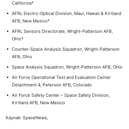
California*
AFRL Electro-Optical Division, Maui, Hawaii & Kirtland
AFB, New Mexico*
AFRL Sensors Directorate, Wright-Patterson AFB,
Ohio*
Counter-Space Analysis Squadron, Wright-Patterson
AFB, Ohio
Space Analysis Squadron, Wright-Patterson AFB, Ohio
Air Force Operational Test and Evaluation Center
Detachment 4, Peterson AFB, Colorado
Air Force Safety Center – Space Safety Division,
Kirtland AFB, New Mexico
Kaynak: SpaceNews,