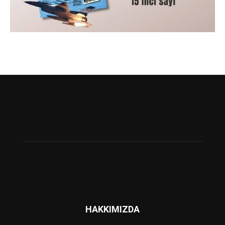
HAKKIMIZDA