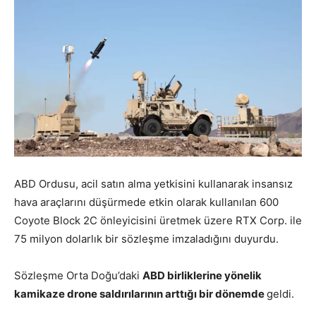
ABD Ordusu, acil satın alma yetkisini kullanarak insansız
hava araçlarını düşürmede etkin olarak kullanılan 600
Coyote Block 2C önleyicisini üretmek üzere RTX Corp. ile
75 milyon dolarlık bir sözleşme imzaladığını duyurdu.
Sözleşme Orta Doğu’daki
ABD birliklerine yönelik
kamikaze drone saldırılarının arttığı bir dönemde
geldi.