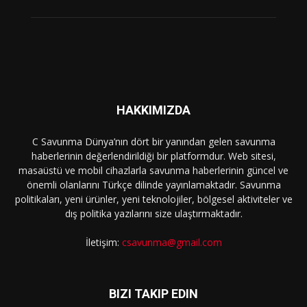
HAKKIMIZDA
C Savunma Dünya’nın dört bir yanından gelen savunma
haberlerinin değerlendirildiği bir platformdur. Web sitesi,
masaüstü ve mobil cihazlarla savunma haberlerinin güncel ve
önemli olanlarını Türkçe dilinde yayınlamaktadır. Savunma
politikaları, yeni ürünler, yeni teknolojiler, bölgesel aktiviteler ve
dış politika yazılarını size ulaştırmaktadır.
İletişim:
csavunma@gmail.com
BIZI TAKIP EDIN