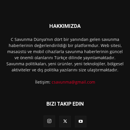
HAKKIMIZDA
C Savunma Dünya’nın dört bir yanından gelen savunma
haberlerinin değerlendirildiği bir platformdur. Web sitesi,
masaüstü ve mobil cihazlarla savunma haberlerinin güncel
ve önemli olanlarını Türkçe dilinde yayınlamaktadır.
Savunma politikaları, yeni ürünler, yeni teknolojiler, bölgesel
aktiviteler ve dış politika yazılarını size ulaştırmaktadır.
İletişim:
csavunma@gmail.com
BIZI TAKIP EDIN