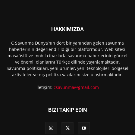
HAKKIMIZDA
C Savunma Dünya’nın dört bir yanından gelen savunma
haberlerinin değerlendirildiği bir platformdur. Web sitesi,
masaüstü ve mobil cihazlarla savunma haberlerinin güncel
ve önemli olanlarını Türkçe dilinde yayınlamaktadır.
Savunma politikaları, yeni ürünler, yeni teknolojiler, bölgesel
aktiviteler ve dış politika yazılarını size ulaştırmaktadır.
İletişim:
csavunma@gmail.com
BIZI TAKIP EDIN