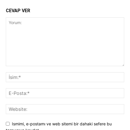
CEVAP VER
Ismimi, e-postamı ve web sitemi bir dahaki sefere bu