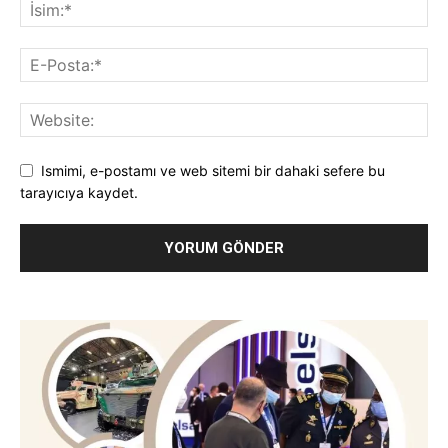
Ismimi, e-postamı ve web sitemi bir dahaki sefere bu
tarayıcıya kaydet.