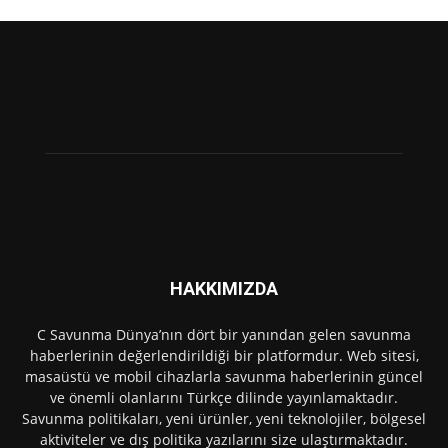
HAKKIMIZDA
C Savunma Dünya’nın dört bir yanından gelen savunma
haberlerinin değerlendirildiği bir platformdur. Web sitesi,
masaüstü ve mobil cihazlarla savunma haberlerinin güncel
ve önemli olanlarını Türkçe dilinde yayınlamaktadır.
Savunma politikaları, yeni ürünler, yeni teknolojiler, bölgesel
aktiviteler ve dış politika yazılarını size ulaştırmaktadır.