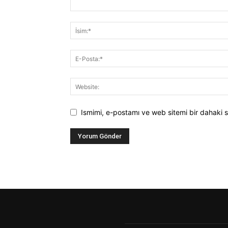
Ismimi, e-postamı ve web sitemi bir dahaki s