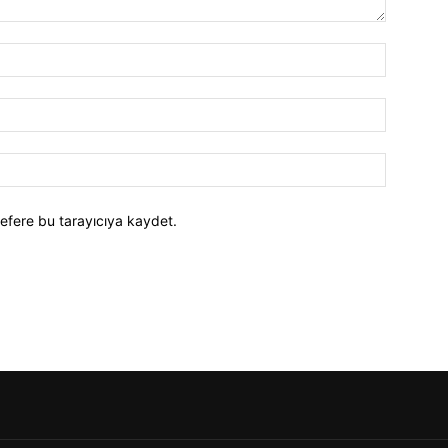
efere bu tarayıcıya kaydet.