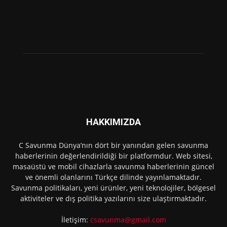
HAKKIMIZDA
C Savunma Dünya’nın dört bir yanından gelen savunma
haberlerinin değerlendirildiği bir platformdur. Web sitesi,
masaüstü ve mobil cihazlarla savunma haberlerinin güncel
ve önemli olanlarını Türkçe dilinde yayınlamaktadır.
Savunma politikaları, yeni ürünler, yeni teknolojiler, bölgesel
aktiviteler ve dış politika yazılarını size ulaştırmaktadır.
İletişim:
csavunma@gmail.com