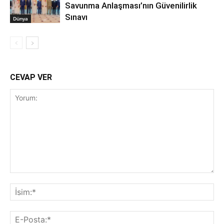
Savunma Anlaşması’nın Güvenilirlik
Sınavı
Dünya
CEVAP VER