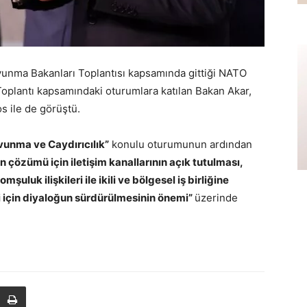
unma Bakanları Toplantısı kapsamında gittiği NATO
oplantı kapsamındaki oturumlara katılan Bakan Akar,
 ile de görüştü.
vunma ve Caydırıcılık”
konulu oturumunun ardından
 çözümü için iletişim kanallarının açık tutulması,
uluk ilişkileri ile ikili ve bölgesel iş birliğine
 için diyaloğun sürdürülmesinin önemi”
üzerinde