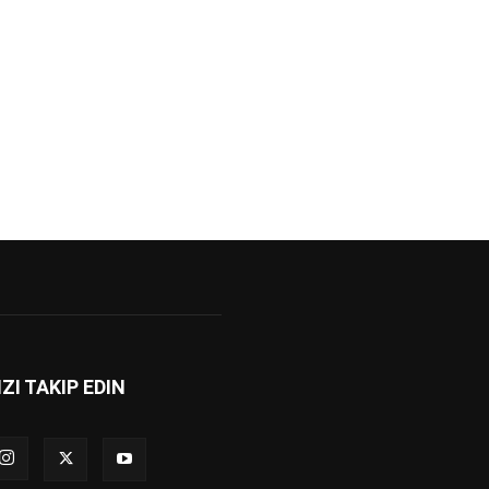
IZI TAKIP EDIN