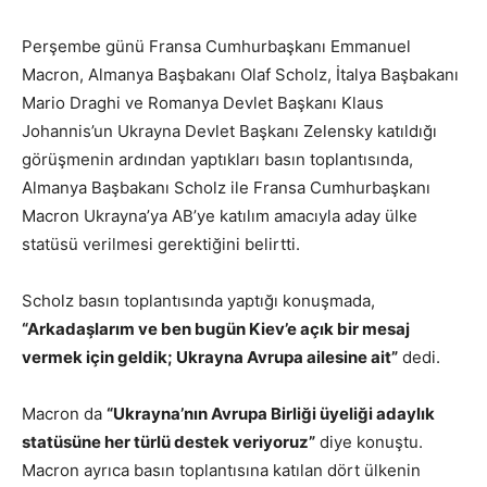
Perşembe günü Fransa Cumhurbaşkanı Emmanuel
Macron, Almanya Başbakanı Olaf Scholz, İtalya Başbakanı
Mario Draghi ve Romanya Devlet Başkanı Klaus
Johannis’un Ukrayna Devlet Başkanı Zelensky katıldığı
görüşmenin ardından yaptıkları basın toplantısında,
Almanya Başbakanı Scholz ile Fransa Cumhurbaşkanı
Macron Ukrayna’ya AB’ye katılım amacıyla aday ülke
statüsü verilmesi gerektiğini belirtti.
Scholz basın toplantısında yaptığı konuşmada,
“Arkadaşlarım ve ben bugün Kiev’e açık bir mesaj
vermek için geldik; Ukrayna Avrupa ailesine ait”
dedi.
Macron da
“Ukrayna’nın Avrupa Birliği üyeliği adaylık
statüsüne her türlü destek veriyoruz”
diye konuştu.
Macron ayrıca basın toplantısına katılan dört ülkenin