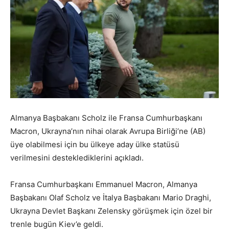
Almanya Başbakanı Scholz ile Fransa Cumhurbaşkanı
Macron, Ukrayna’nın nihai olarak Avrupa Birliği’ne (AB)
üye olabilmesi için bu ülkeye aday ülke statüsü
verilmesini desteklediklerini açıkladı.
Fransa Cumhurbaşkanı Emmanuel Macron, Almanya
Başbakanı Olaf Scholz ve İtalya Başbakanı Mario Draghi,
Ukrayna Devlet Başkanı Zelensky görüşmek için özel bir
trenle bugün Kiev’e geldi.