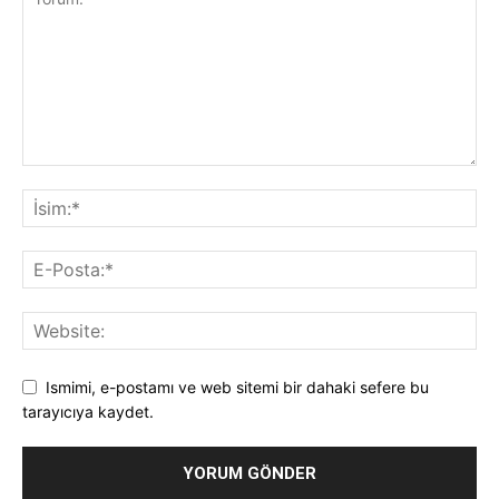
Ismimi, e-postamı ve web sitemi bir dahaki sefere bu
tarayıcıya kaydet.