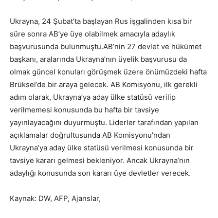
Ukrayna, 24 Şubat’ta başlayan Rus işgalinden kısa bir
süre sonra AB’ye üye olabilmek amacıyla adaylık
başvurusunda bulunmuştu.AB’nin 27 devlet ve hükümet
başkanı, aralarında Ukrayna’nın üyelik başvurusu da
olmak güncel konuları görüşmek üzere önümüzdeki hafta
Brüksel’de bir araya gelecek. AB Komisyonu, ilk gerekli
adım olarak, Ukrayna’ya aday ülke statüsü verilip
verilmemesi konusunda bu hafta bir tavsiye
yayınlayacağını duyurmuştu. Liderler tarafından yapılan
açıklamalar doğrultusunda AB Komisyonu’ndan
Ukrayna’ya aday ülke statüsü verilmesi konusunda bir
tavsiye kararı gelmesi bekleniyor. Ancak Ukrayna’nın
adaylığı konusunda son kararı üye devletler verecek.
Kaynak: DW, AFP, Ajanslar,