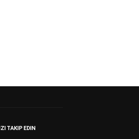
IZI TAKIP EDIN