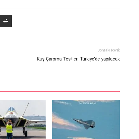
Sonraki İçerik
Kuş Çarpma Testleri Türkiye’de yapılacak