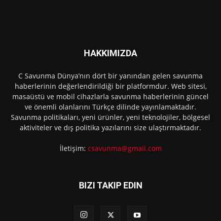
HAKKIMIZDA
C Savunma Dünya’nın dört bir yanından gelen savunma
haberlerinin değerlendirildiği bir platformdur. Web sitesi,
masaüstü ve mobil cihazlarla savunma haberlerinin güncel
ve önemli olanlarını Türkçe dilinde yayınlamaktadır.
Savunma politikaları, yeni ürünler, yeni teknolojiler, bölgesel
aktiviteler ve dış politika yazılarını size ulaştırmaktadır.
İletişim:
csavunma@gmail.com
BIZI TAKIP EDIN