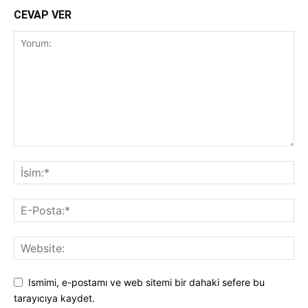
CEVAP VER
Ismimi, e-postamı ve web sitemi bir dahaki sefere bu
tarayıcıya kaydet.