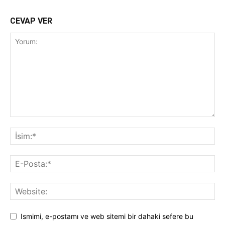
CEVAP VER
Ismimi, e-postamı ve web sitemi bir dahaki sefere bu