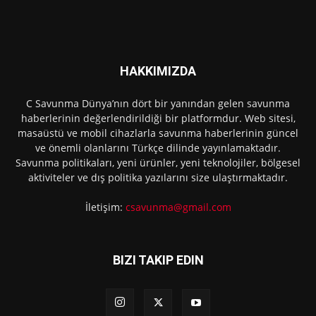
HAKKIMIZDA
C Savunma Dünya’nın dört bir yanından gelen savunma
haberlerinin değerlendirildiği bir platformdur. Web sitesi,
masaüstü ve mobil cihazlarla savunma haberlerinin güncel
ve önemli olanlarını Türkçe dilinde yayınlamaktadır.
Savunma politikaları, yeni ürünler, yeni teknolojiler, bölgesel
aktiviteler ve dış politika yazılarını size ulaştırmaktadır.
İletişim:
csavunma@gmail.com
BIZI TAKIP EDIN