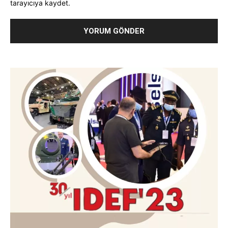
tarayıcıya kaydet.