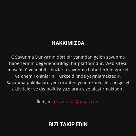
HAKKIMIZDA
C Savunma Dünya’nın dört bir yanından gelen savunma
haberlerinin değerlendirildiği bir platformdur. Web sitesi,
masaüstü ve mobil cihazlarla savunma haberlerinin güncel
ve önemli olanlarını Türkçe dilinde yayınlamaktadır.
Savunma politikaları, yeni ürünler, yeni teknolojiler, bölgesel
aktiviteler ve dış politika yazılarını size ulaştırmaktadır.
İletişim:
csavunma@gmail.com
BIZI TAKIP EDIN