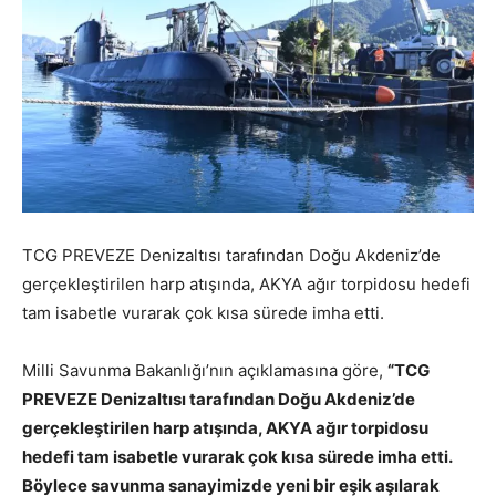
TCG PREVEZE Denizaltısı tarafından Doğu Akdeniz’de
gerçekleştirilen harp atışında, AKYA ağır torpidosu hedefi
tam isabetle vurarak çok kısa sürede imha etti.
Milli Savunma Bakanlığı’nın açıklamasına göre,
“TCG
PREVEZE Denizaltısı tarafından Doğu Akdeniz’de
gerçekleştirilen harp atışında, AKYA ağır torpidosu
hedefi tam isabetle vurarak çok kısa sürede imha etti.
Böylece savunma sanayimizde yeni bir eşik aşılarak