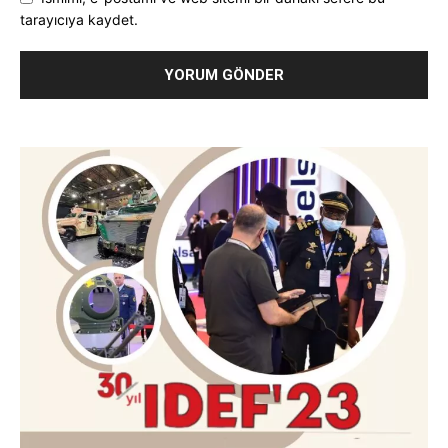
tarayıcıya kaydet.