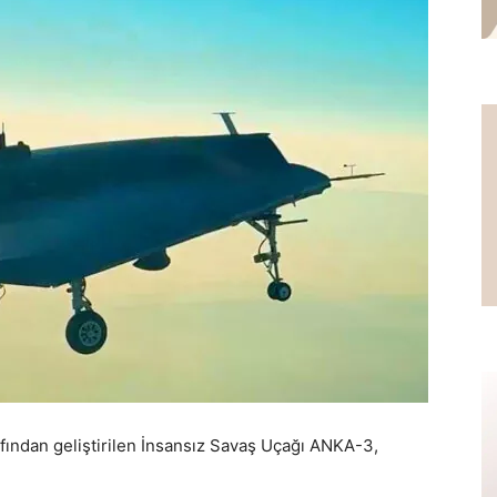
fından geliştirilen İnsansız Savaş Uçağı ANKA-3,