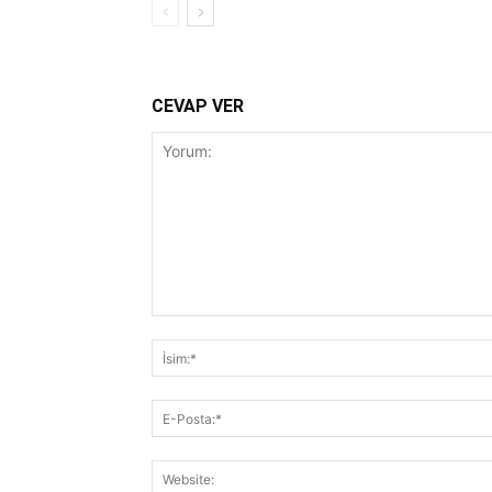
CEVAP VER