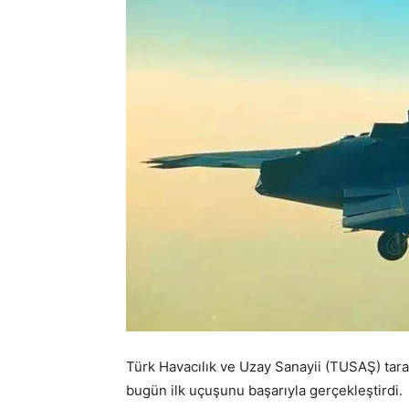
Türk Havacılık ve Uzay Sanayii (TUSAŞ) tara
bugün ilk uçuşunu başarıyla gerçekleştirdi.