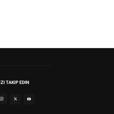
IZI TAKIP EDIN