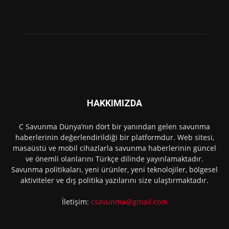
HAKKIMIZDA
C Savunma Dünya’nın dört bir yanından gelen savunma
haberlerinin değerlendirildiği bir platformdur. Web sitesi,
masaüstü ve mobil cihazlarla savunma haberlerinin güncel
ve önemli olanlarını Türkçe dilinde yayınlamaktadır.
Savunma politikaları, yeni ürünler, yeni teknolojiler, bölgesel
aktiviteler ve dış politika yazılarını size ulaştırmaktadır.
İletişim:
csavunma@gmail.com