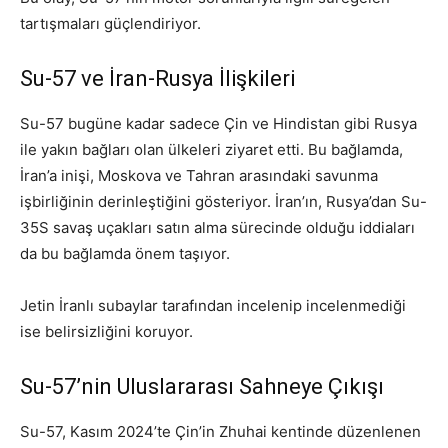
tartışmaları güçlendiriyor.
Su-57 ve İran-Rusya İlişkileri
Su-57 bugüne kadar sadece Çin ve Hindistan gibi Rusya
ile yakın bağları olan ülkeleri ziyaret etti. Bu bağlamda,
İran’a inişi, Moskova ve Tahran arasındaki savunma
işbirliğinin derinleştiğini gösteriyor. İran’ın, Rusya’dan Su-
35S savaş uçakları satın alma sürecinde olduğu iddiaları
da bu bağlamda önem taşıyor.
Jetin İranlı subaylar tarafından incelenip incelenmediği
ise belirsizliğini koruyor.
Su-57’nin Uluslararası Sahneye Çıkışı
Su-57, Kasım 2024’te Çin’in Zhuhai kentinde düzenlenen