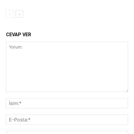
CEVAP VER